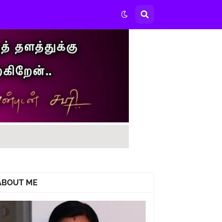
ABOUT ME