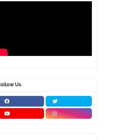
Follow Us