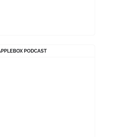
APPLEBOX PODCAST