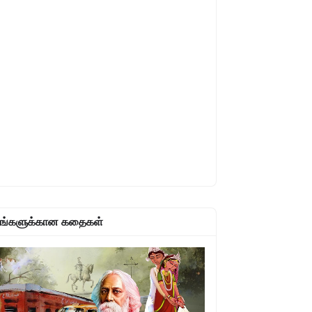
உங்களுக்கான கதைகள்