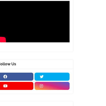
Follow Us