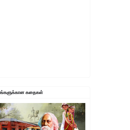
உங்களுக்கான கதைகள்