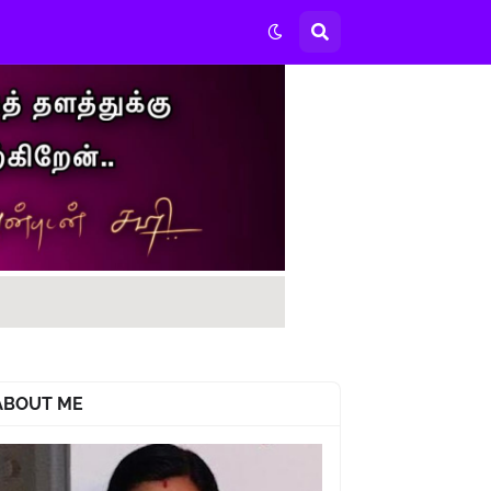
ABOUT ME