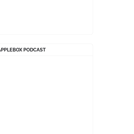
APPLEBOX PODCAST