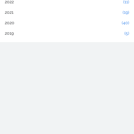
2022
(11)
2021
(19)
2020
(40)
2019
(5)