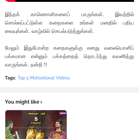
இந்தக் காணொளிகளைப் பாருங்கள். இவற்றில்
சொல்லப்பட்டுள்ள கதைகளை உங்கள் மனதில் பதிய
வையுங்கள். வாழ்வில் செயல்படுத்துங்கள்.
மேலும் இதுபோன்ற கதைகளுக்கு எனது வலையொளிப்
பக்கமான என்னும் பக்கத்தைத் தொடர்ந்து கவனித்து
வாருங்கள். நன்றி !!
Tags:
Top 5 Motivational Videos
You might like