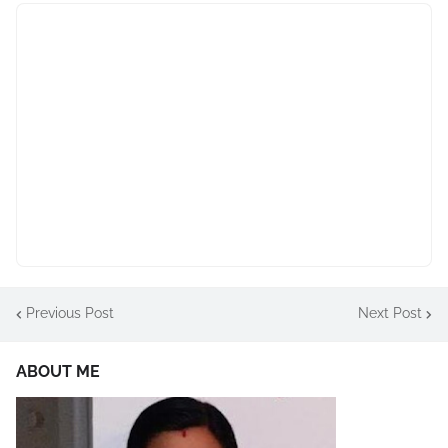
Previous Post
Next Post
ABOUT ME