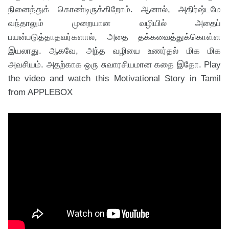
நினைத்துக் கொண்டிருக்கிறோம். ஆனால், அதிர்ஷ்டமே
வந்தாலும் முறையான வழியில் அதைப்
பயன்படுத்தாதவர்களால், அதை தக்கவைத்துக்கொள்ள
இயலாது. ஆகவே, அந்த வழியை உணர்தல் மிக மிக
அவசியம். அதற்காக ஒரு சுவாரசியமான கதை இதோ. Play
the video and watch this Motivational Story in Tamil
from APPLEBOX