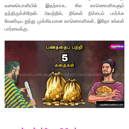
வலையொளியில் இதற்காக, சில காணொளிகளும்
தந்திருக்கிறேன். அவற்றில், நீங்கள் நிச்சயம் பார்க்க
வேண்டிய ஐந்து முக்கியமான காணொளிகள், இதோ உங்கள்
பார்வைக்கு.