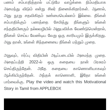
பணம் சம்பாதித்தால் மட்டுமே வாழ்க்கை நிம்மதியாக
அமைந்து விடும் என்று சிலர் நினைக்கிறார்கள். ஆனால்,
அது நூறு சதவிகிதம் உண்மையெல்லாம் இல்லை. நீங்கள்
சம்பாதிக்கும் பணத்தை சேமித்து நீங்களும் உங்கள்
சந்ததியினரும் நல்லவழியில் அனுபவிக்க வேண்டுமென்றால்,
நீங்கள் செய்ய வேண்டிய வேறு ஒரு காரியமும் இருக்கிறது.
அது தான், உங்கள் சிந்தனையை நீங்கள் மற்றும் முறை.
அதுவும், ஈர்ப்பு விதியின் அடிப்படையில் அமைந்த முறை.
அதைப்பற்றி 2022-ல் ஒரு கதையை நான் பிரசுரம்
செய்திருந்தேன். அதே கதையை காணொளியாகவும்
ஆக்கியிருந்தேன். அந்தக் காணொளி, இதோ உங்கள்
பார்வைக்கு. Play the video and watch this Motivational
Story in Tamil from APPLEBOX