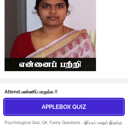
Attend பண்ணிப் பாருங்க !!
APPLEBOX QUIZ
Psychological Quiz, GK, Funny Questions - இப்படிப் பலதும் இருக்கு.