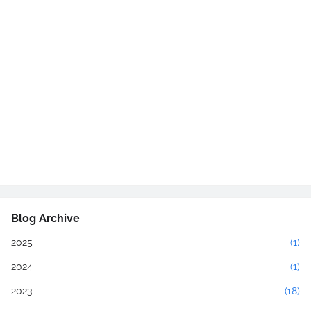
Blog Archive
2025
(1)
2024
(1)
2023
(18)