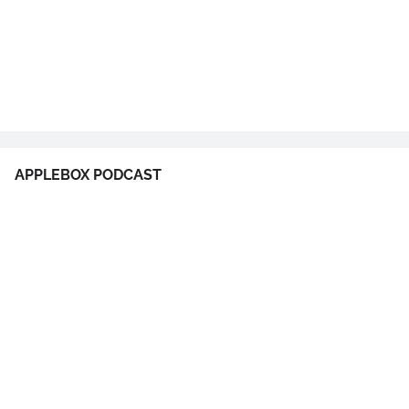
APPLEBOX PODCAST