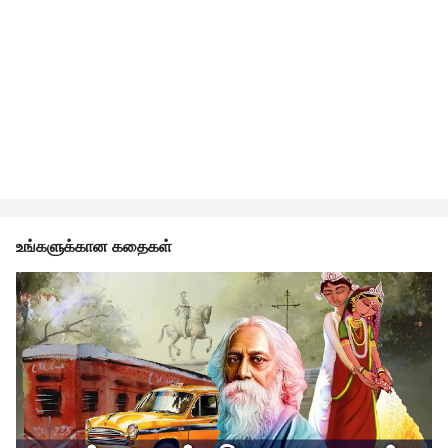
உங்களுக்கான கதைகள்