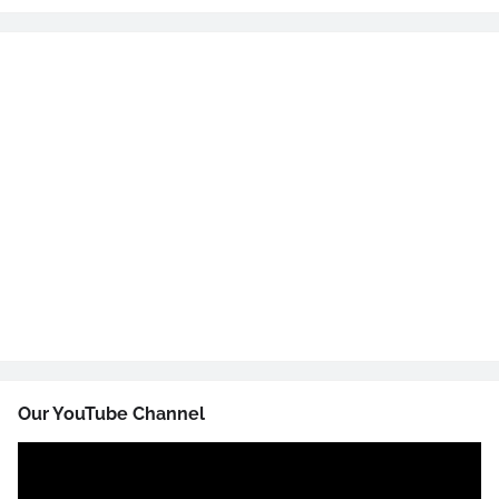
Our YouTube Channel