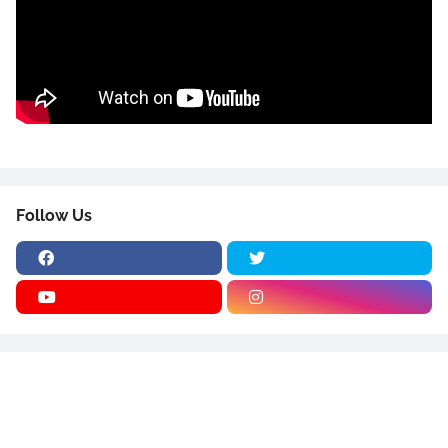
Follow Us