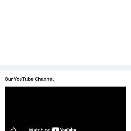
Our YouTube Channel