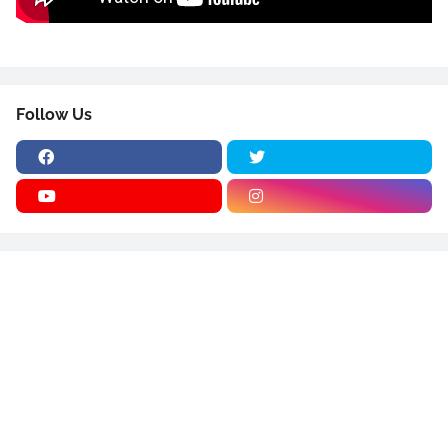
Follow Us