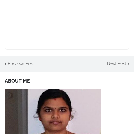
Previous Post
Next Post
ABOUT ME