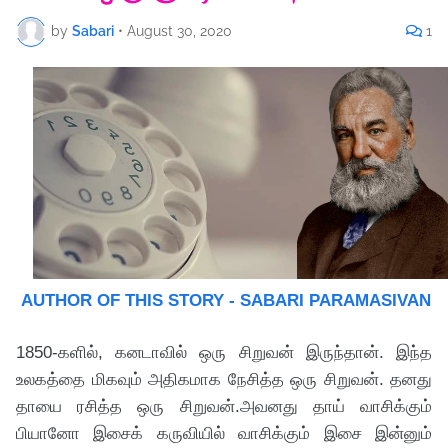
by
Sabari
•
August 30, 2020
1
AUTHOR OF THIS STORY - SABARI PARAMASIVAN
1850-களில், கனடாவில் ஒரு சிறுவன் இருந்தான். இந்த
உலகத்தை மிகவும் அதிகமாக நேசித்த ஒரு சிறுவன். தனது
தாயை ரசித்த ஒரு சிறுவன்.அவனது தாய் வாசிக்கும்
பியானோ இசைக் கருவியில் வாசிக்கும் இசை இன்னும்