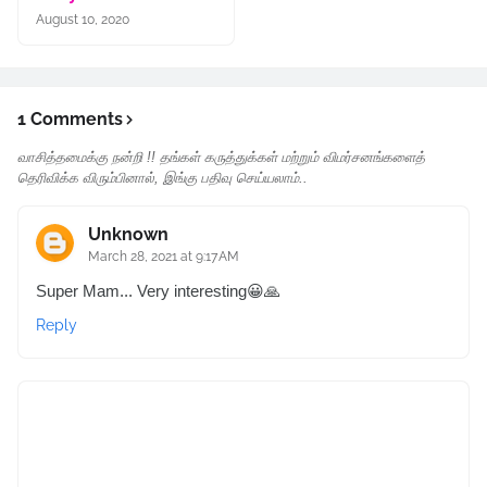
August 10, 2020
1 Comments
வாசித்தமைக்கு நன்றி !! தங்கள் கருத்துக்கள் மற்றும் விமர்சனங்களைத்
தெரிவிக்க விரும்பினால், இங்கு பதிவு செய்யலாம்..
Unknown
March 28, 2021 at 9:17 AM
Super Mam... Very interesting😀🙏
Reply