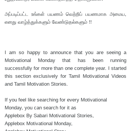
அப்படிப்பட்ட உங்கள் பயணம் வெற்றிப் பயணமாக அமைய,
எனது வாழ்த்துக்களும் வேண்டுதல்களும் !!
I am so happy to announce that you are seeing a 
Motivational Monday that has been running 
successfully for more than one complete year. I started 
this section exclusively for Tamil Motivational Videos 
and Tamil Motivation Stories.
If you feel like searching for every Motivational 
Monday, you can search for it as

Applebox By Sabari Motivational Stories,

Applebox Motivational Monday,
