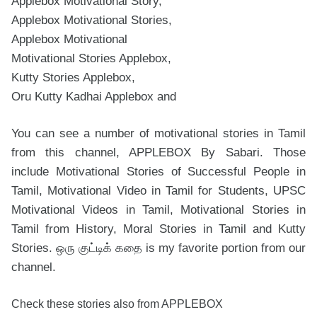
Applebox Motivational Story,

Applebox Motivational
Motivational Stories Applebox,

Oru Kutty Kadhai Applebox and 
You can see a number of motivational stories in Tamil 
from this channel, APPLEBOX By Sabari. Those 
include Motivational Stories of Successful People in 
Tamil, Motivational Video in Tamil for Students, UPSC 
Motivational Videos in Tamil, Motivational Stories in 
Tamil from History, Moral Stories in Tamil and Kutty 
Stories. ஒரு குட்டிக் கதை is my favorite portion from our 
Check these stories also from APPLEBOX