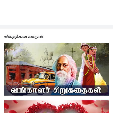
உங்களுக்கான கதைகள்