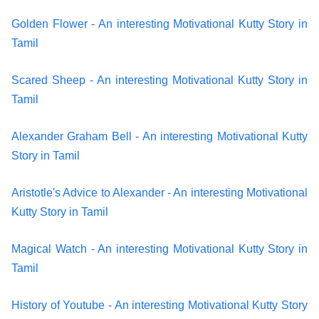
Golden Flower - An interesting Motivational Kutty Story in
Tamil
Scared Sheep - An interesting Motivational Kutty Story in
Tamil
Alexander Graham Bell - An interesting Motivational Kutty
Story in Tamil
Aristotle's Advice to Alexander - An interesting Motivational
Kutty Story in Tamil
Magical Watch - An interesting Motivational Kutty Story in
Tamil
History of Youtube - An interesting Motivational Kutty Story