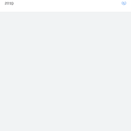
2019
(5)