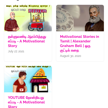
தள்ளுவண்டி ஆரம்பித்தது
Motivational Stories in
எப்படி - A Motivational
Tamil | Alexander
Story
Graham Bell | ஒரு
குட்டிக் கதை
July 27, 2021
August 30, 2020
YOUTUBE தோன்றியது
எப்படி - A Motivational
Story