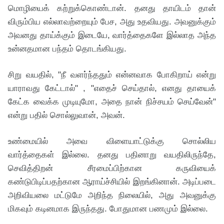
மொழியைக் கற்றுக்கொண்டான். தனது தாயிடம் தான்
விரும்பிய எல்லாவற்றையும் பேச, அது உதவியது. அவனுக்கும்
அவனது தாய்க்கும் இடையே, வார்த்தைகளே இல்லாத அந்த
உன்னதமான பந்தம் தொடங்கியது.
சிறு வயதில், "நீ வளர்ந்ததும் என்னவாக போகிறாய் என்று
யாராவது கேட்டால்" , "எதைச் செய்தால், எனது தாயைக்
கேட்க வைக்க முடியுமோ, அதை நான் நிச்சயம் செய்வேன்"
என்று பதில் சொல்லுவான், அவன்.
உண்மையில் அவை விளையாட்டுக்கு சொல்லிய
வார்த்தைகள் இல்லை. தனது பதினாறு வயதிலிருந்தே,
செவித்திறன் சீரமைப்பிற்கான கருவியைக்
கண்டுபிடிப்பதற்கான ஆராய்ச்சியில் இறங்கினான். அடிப்படை
அறிவியலை மட்டுமே அறிந்த நிலையில், அது அவனுக்கு
மிகவும் கடினமாக இருந்தது. போதுமான பணமும் இல்லை.