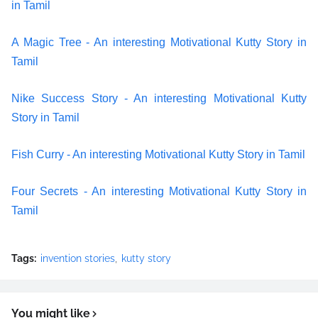
in Tamil
A Magic Tree - An interesting Motivational Kutty Story in
Tamil
Nike Success Story - An interesting Motivational Kutty
Story in Tamil
Fish Curry - An interesting Motivational Kutty Story in Tamil
Four Secrets - An interesting Motivational Kutty Story in
Tamil
Tags:
invention stories
kutty story
You might like