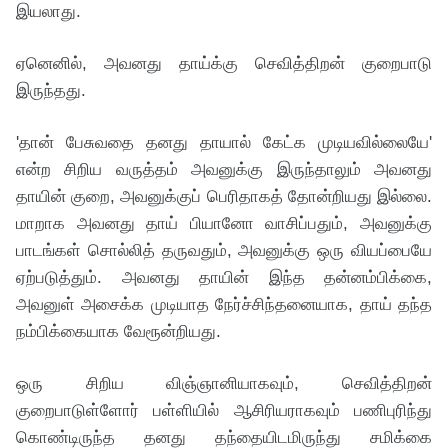
இயலாது.
ஏனெனில், அவனது தாய்க்கு செவித்திறன் குறைபாடு
இருந்தது.
'தான் பேசுவதை தனது தாயால் கேட்க முடியவில்லையே'
என்ற சிறிய வருத்தம் அவனுக்கு இருந்தாலும் அவனது
தாயின் குறை, அவனுக்குப் பெரிதாகத் தோன்றியது இல்லை.
மாறாக அவனது தாய் பியானோ வாசிப்பதும், அவனுக்கு
பாடங்கள் சொல்லித் தருவதும், அவனுக்கு ஒரு வியப்பையே
ஏற்படுத்தும். அவனது தாயின் இந்த தன்னம்பிக்கை,
அவனுள் அசைக்க முடியாத நேர்ச்சிந்தனையாக, தாய் தந்த
நம்பிக்கையாக வேரூன்றியது.
ஒரு சிறிய விஞ்ஞானியாகவும், செவித்திறன்
குறைபாடுள்ளோர் பள்ளியில் ஆசிரியராகவும் பணிபுரிந்து
கொண்டிருந்த தனது தந்தையிடமிருந்து சமிக்கை