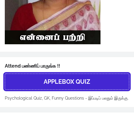
Attend பண்ணிப் பாருங்க !!
APPLEBOX QUIZ
Psychological Quiz, GK, Funny Questions - இப்படிப் பலதும் இருக்கு.