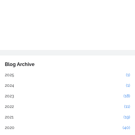
Blog Archive
2025
(1)
2024
(1)
2023
(18)
2022
(11)
2021
(19)
2020
(40)